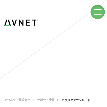
アヴネット株式会社
サポート情報
カタログダウンロード