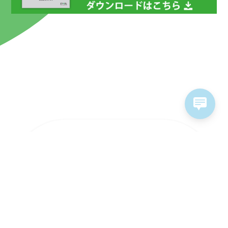
ラインナップ
ソリューション
ソフトウェア&サービス
販売パートナー
サポート情報
お問い合わせ
採用情報
個人情報保護方針