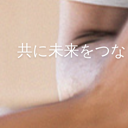
共に未来をつな