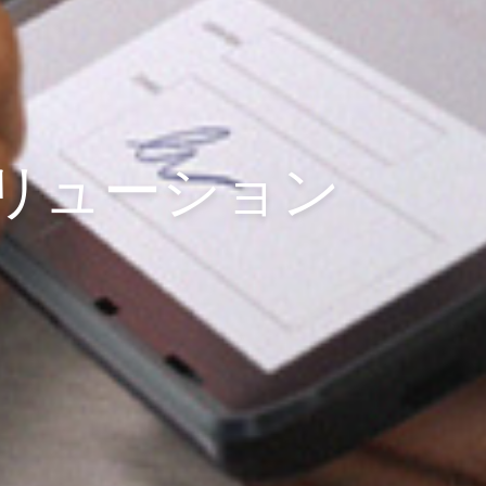
リューション