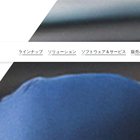
ラインナップ
ソリューション
ソフトウェア＆サービス
販売