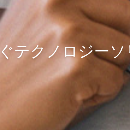
ぐ
テクノロジーソ