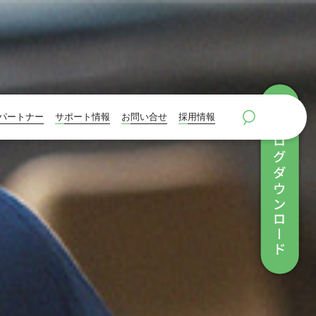
パートナー
サポート情報
お問い合せ
採用情報