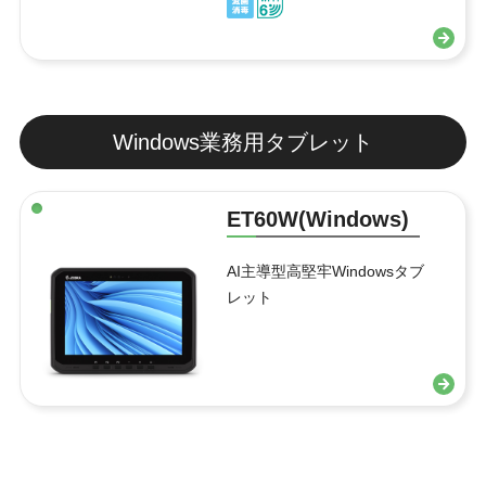
Windows業務用タブレット
ET60W(Windows)
AI主導型高堅牢Windowsタブ
レット