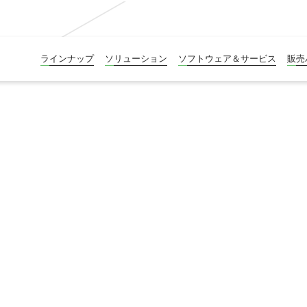
ラインナップ
ソリューション
ソフトウェア＆サービス
販売