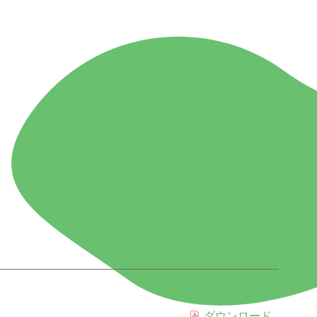
ダウンロード