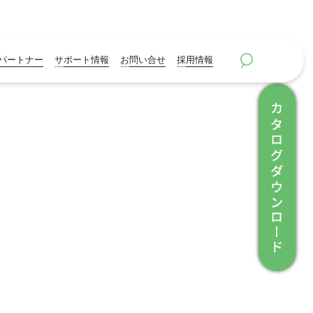
パートナー
サポート情報
お問い合せ
採用情報