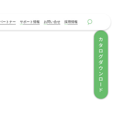
パートナー
サポート情報
お問い合せ
採用情報