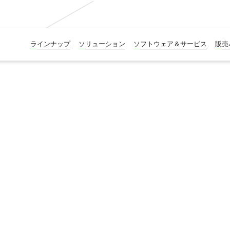
ラインナップ
ソリューション
ソフトウェア＆サービス
販売