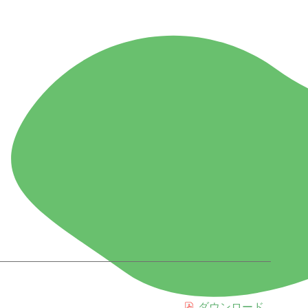
ダウンロード