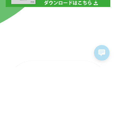
ラインナップ
ソリューション
ソフトウェア&サービス
販売パートナー
サポート情報
お問い合わせ
採用情報
個人情報保護方針