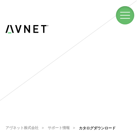
アヴネット株式会社
サポート情報
カタログダウンロード