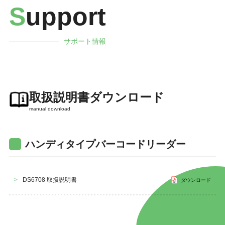
S
upport
サポート情報
取扱説明書ダウンロード
manual download
ハンディタイプバーコードリーダー
>
DS6708 取扱説明書
ダウンロード