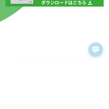
ラインナップ
ソリューション
ソフトウェア&サービス
販売パートナー
サポート情報
お問い合わせ
採用情報
個人情報保護方針