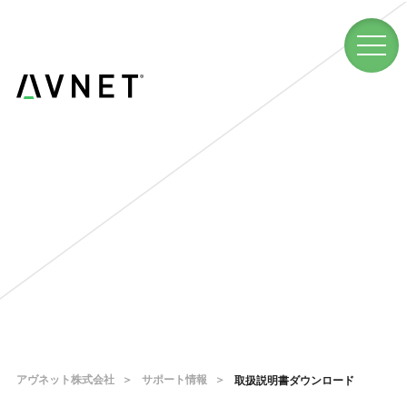
アヴネット株式会社
サポート情報
取扱説明書ダウンロード