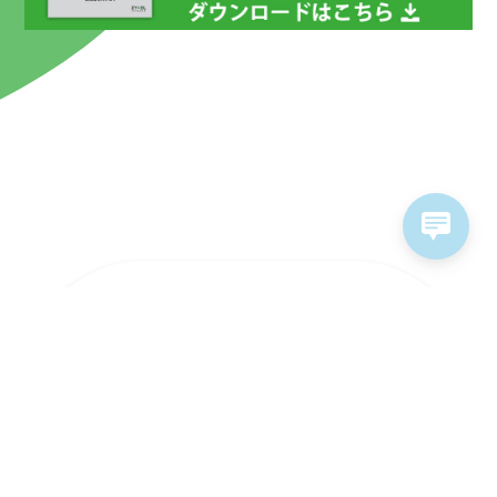
ラインナップ
ソリューション
ソフトウェア&サービス
販売パートナー
サポート情報
お問い合わせ
採用情報
個人情報保護方針