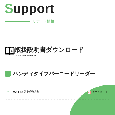
S
upport
サポート情報
取扱説明書ダウンロード
manual download
ハンディタイプバーコードリーダー
>
DS8178 取扱説明書
ダウンロード