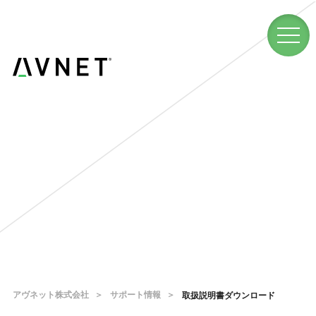
アヴネット株式会社
サポート情報
取扱説明書ダウンロード