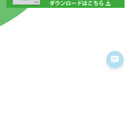
ラインナップ
ソリューション
ソフトウェア&サービス
販売パートナー
サポート情報
お問い合わせ
採用情報
個人情報保護方針