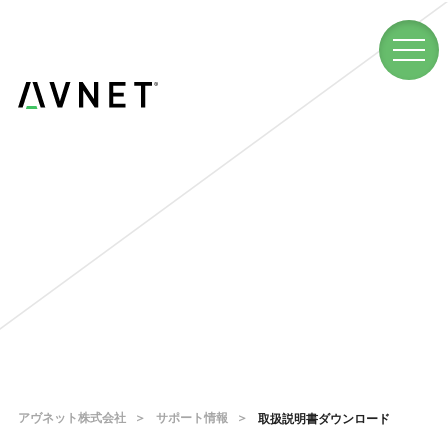
アヴネット株式会社
サポート情報
取扱説明書ダウンロード