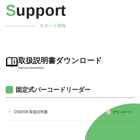
S
upport
サポート情報
取扱説明書ダウンロード
manual download
固定式バーコードリーダー
>
DS9208 取扱説明書
ダウンロード