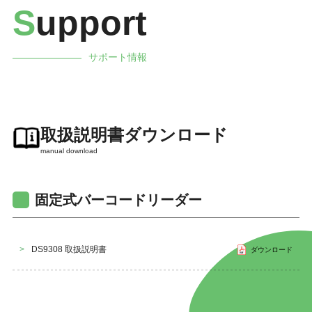
S
upport
サポート情報
取扱説明書ダウンロード
manual download
固定式バーコードリーダー
>
DS9308 取扱説明書
ダウンロード