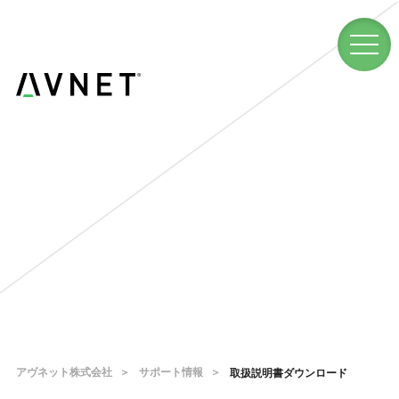
アヴネット株式会社
サポート情報
取扱説明書ダウンロード