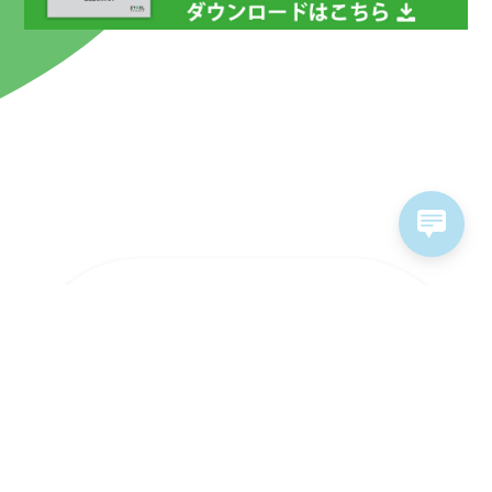
ラインナップ
ソリューション
ソフトウェア&サービス
販売パートナー
サポート情報
お問い合わせ
採用情報
個人情報保護方針