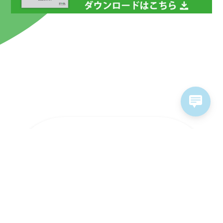
ラインナップ
ソリューション
ソフトウェア&サービス
販売パートナー
サポート情報
お問い合わせ
採用情報
個人情報保護方針