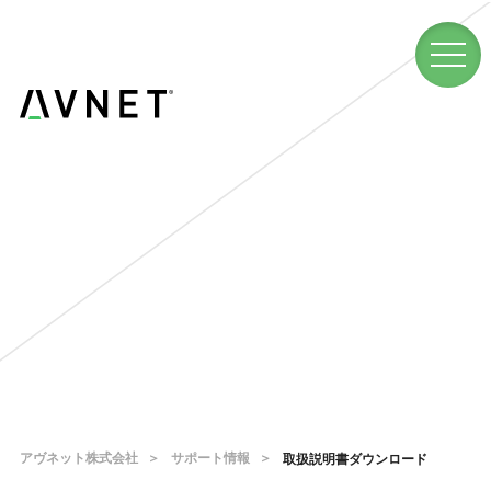
アヴネット株式会社
サポート情報
取扱説明書ダウンロード