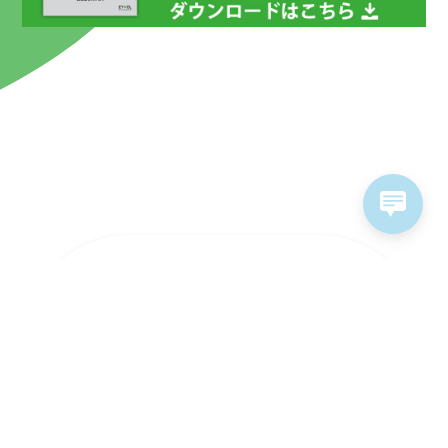
ラインナップ
ソリューション
ソフトウェア&サービス
販売パートナー
サポート情報
お問い合わせ
採用情報
個人情報保護方針