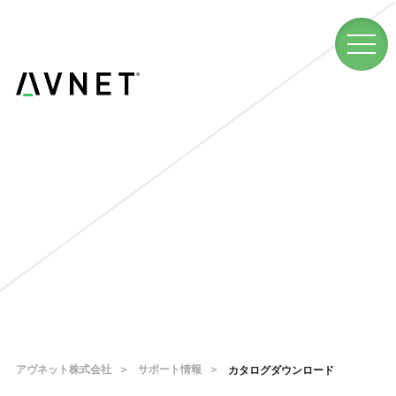
アヴネット株式会社
サポート情報
カタログダウンロード