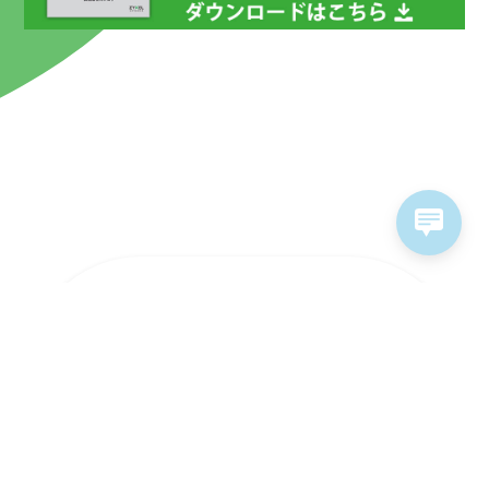
ラインナップ
ソリューション
ソフトウェア&サービス
販売パートナー
サポート情報
お問い合わせ
採用情報
個人情報保護方針