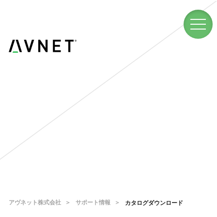
アヴネット株式会社
サポート情報
カタログダウンロード