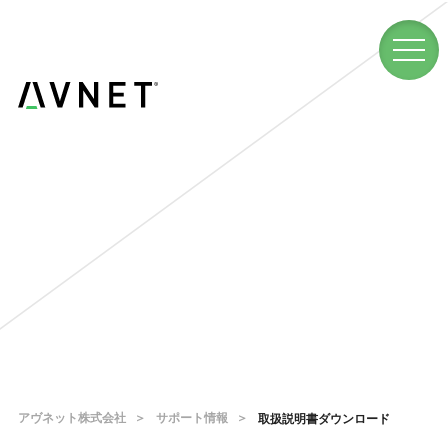
アヴネット株式会社
サポート情報
取扱説明書ダウンロード