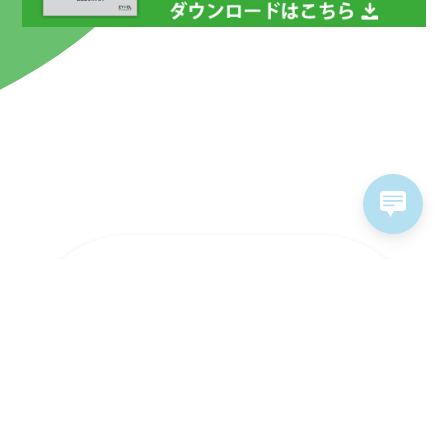
ラインナップ
ソリューション
ソフトウェア&サービス
販売パートナー
サポート情報
お問い合わせ
採用情報
個人情報保護方針