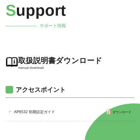
S
upport
サポート情報
取扱説明書ダウンロード
manual download
アクセスポイント
>
AP6532 初期設定ガイド
ダウンロード