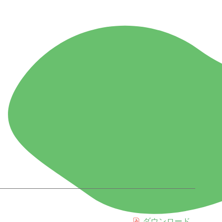
ダウンロード