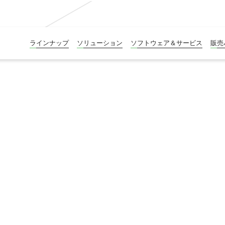
ラインナップ
ソリューション
ソフトウェア＆サービス
販売