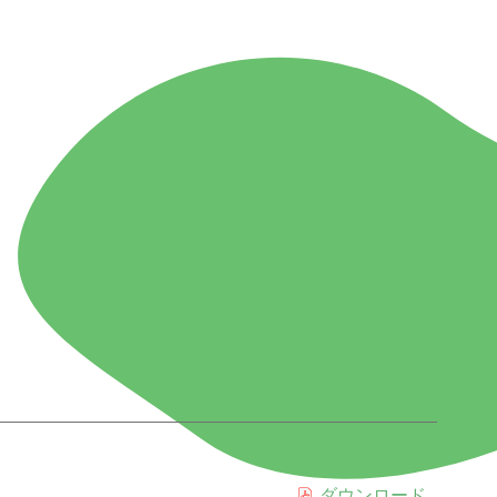
ダウンロード