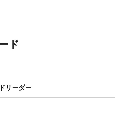
ード
ドリーダー