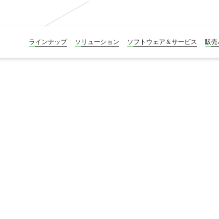
ラインナップ
ソリューション
ソフトウェア＆サービス
販売