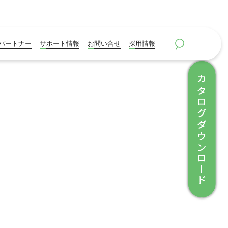
パートナー
サポート情報
お問い合せ
採用情報