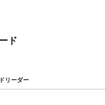
ード
ドリーダー