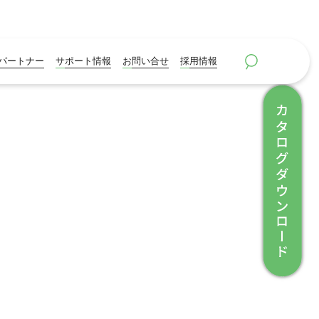
パートナー
サポート情報
お問い合せ
採用情報