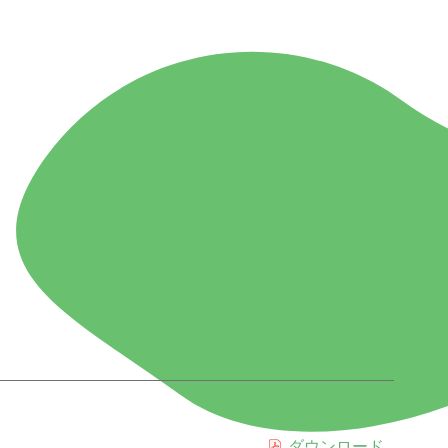
ダウンロード