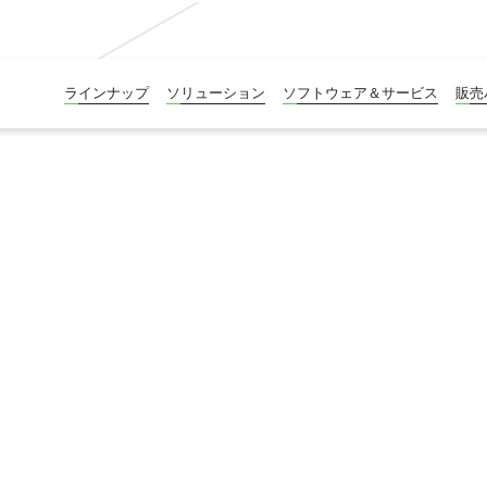
ラインナップ
ソリューション
ソフトウェア＆サービス
販売