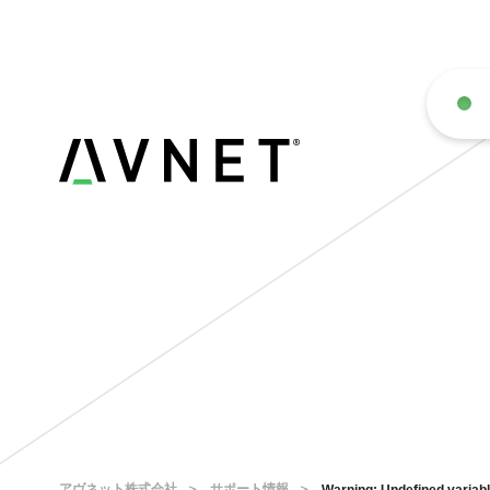
アヴネット株式会社
サポート情報