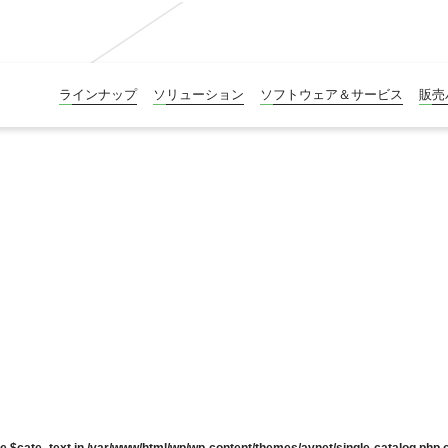
ラインナップ
ソリューション
ソフトウェア＆サービス
販売