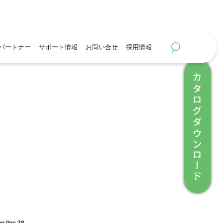
パートナー
サポート情報
お問い合せ
採用情報