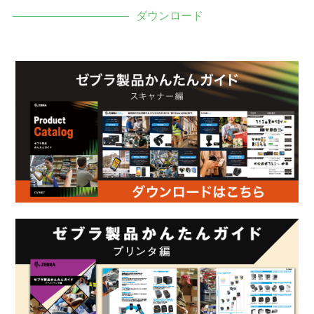
ダウンロード