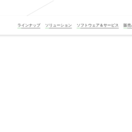
ラインナップ
ソリューション
ソフトウェア＆サービス
販売