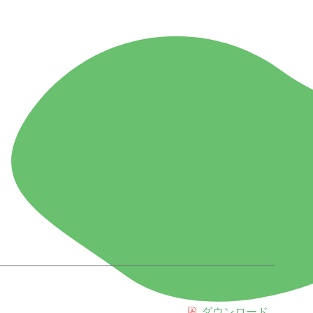
ダウンロード