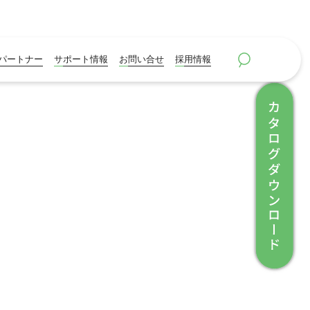
パートナー
サポート情報
お問い合せ
採用情報