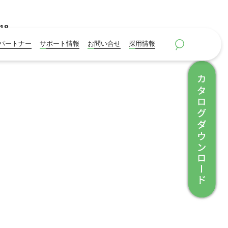
18
パートナー
サポート情報
お問い合せ
採用情報