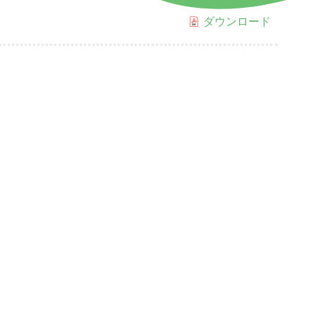
ダウンロード