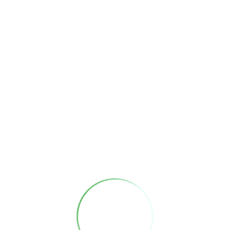
まだ登録がありません
まだ登録がありません