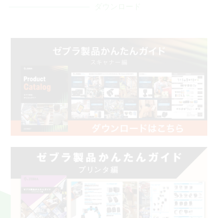
ダウンロード