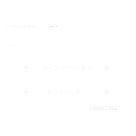
アヴネット株式会社
カード
カード
カテゴリーから選ぶ
比較表から選ぶ
> 販売終了製品