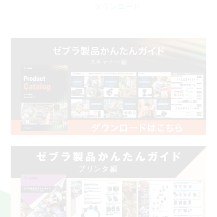
ダウンロード