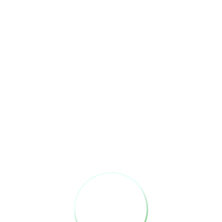
まだ登録がありません
まだ登録がありません