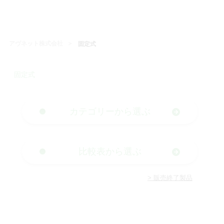
アヴネット株式会社
固定式
固定式
カテゴリーから選ぶ
比較表から選ぶ
> 販売終了製品