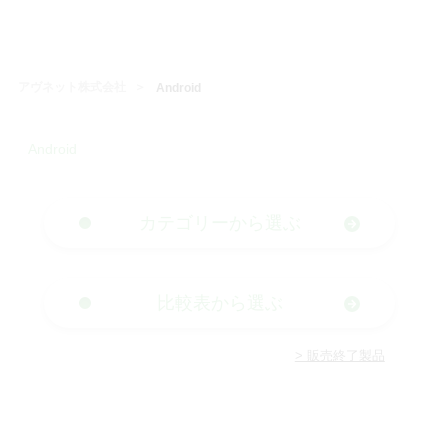
アヴネット株式会社
Android
Android
カテゴリーから選ぶ
比較表から選ぶ
> 販売終了製品