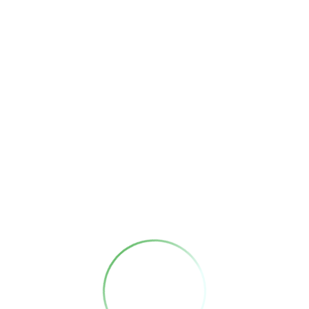
まだ登録がありません
まだ登録がありません