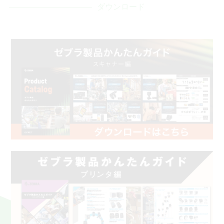
ダウンロード