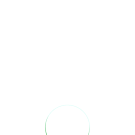
まだ登録がありません
まだ登録がありません