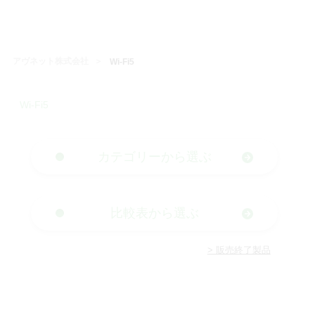
アヴネット株式会社
Wi-Fi5
Wi-Fi5
カテゴリーから選ぶ
比較表から選ぶ
> 販売終了製品