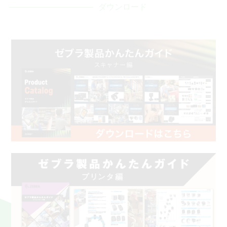
ダウンロード