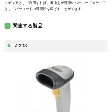
メディアとして利用すれば、書換えが可能のバーコードメディア
としてバーコードの可能性を広げることができる。
関連する製品
ls2208