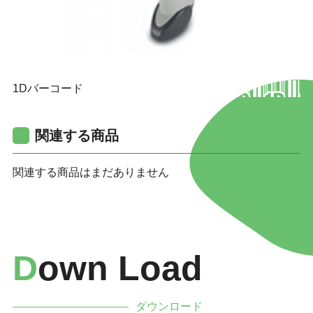
1Dバーコード
関連する商品
関連する商品はまだありません
D
Own Load
ダウンロード