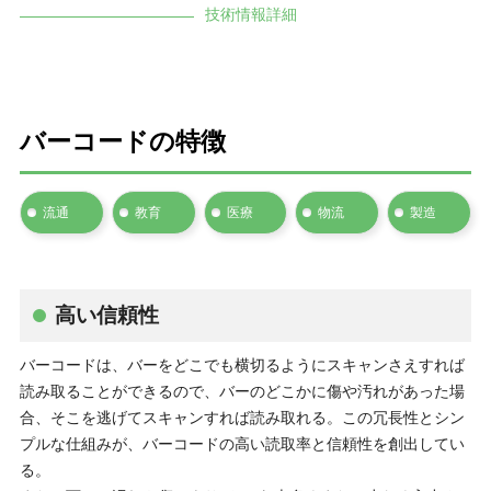
技術情報詳細
バーコードの特徴
流通
教育
医療
物流
製造
高い信頼性
バーコードは、バーをどこでも横切るようにスキャンさえすれば
読み取ることができるので、バーのどこかに傷や汚れがあった場
合、そこを逃げてスキャンすれば読み取れる。この冗長性とシン
プルな仕組みが、バーコードの高い読取率と信頼性を創出してい
る。