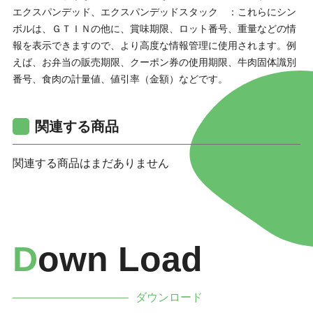
エクスパンデッド、エクスパンデッドスタック ：これらにシン
ボルは、ＧＴＩＮの他に、賞味期限、ロット番号、重量などの情
報を表示できますので、より高度な情報管理に使用されます。例
えば、お弁当の販売期限、クーポン券の使用期限、牛肉固体識別
番号、食肉の計量値、値引率（金額）などです。
関連する商品
関連する商品はまだありません
D
Own Load
ダウンロード