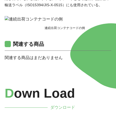
輸送ラベル（ISO15394/JIS-X-0515）にも使用されている。
連続出荷コンテナコードの例
関連する商品
関連する商品はまだありません
D
Own Load
ダウンロード