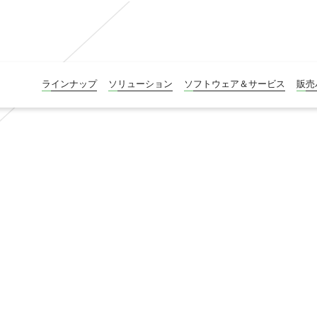
ラインナップ
ソリューション
ソフトウェア＆サービス
販売