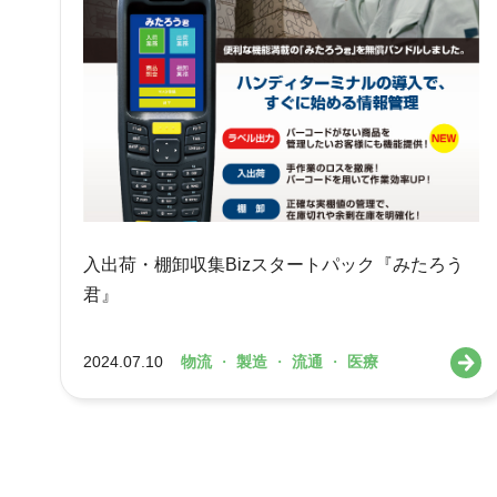
入出荷・棚卸収集Bizスタートパック『みたろう
君』
2024.07.10
物流
・
製造
・
流通
・
医療