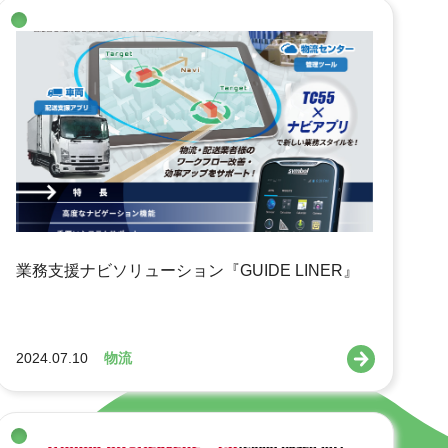
業務支援ナビソリューション『GUIDE LINER』
2024.07.10
物流