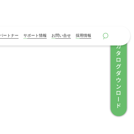
パートナー
サポート情報
お問い合せ
採用情報