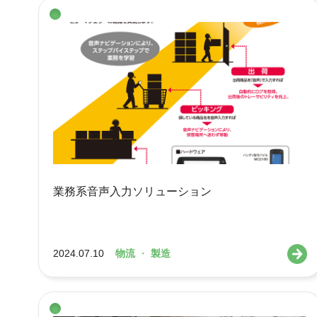
業務系音声入力ソリューション
2024.07.10
物流
・
製造