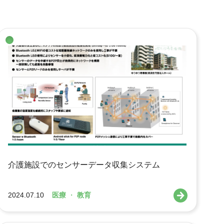
介護施設でのセンサーデータ収集システム
2024.07.10
医療
・
教育