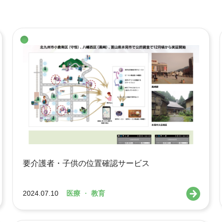
要介護者・子供の位置確認サービス
2024.07.10
医療
・
教育