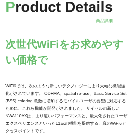
P
roduct Details
商品詳細
次世代WiFiをお求めやす
い価格で
WiFi6では、次のような新しいテクノロジーにより大幅な機能強
化がされています。 ODFMA、spatial re-use、Basic Service Set
(BSS) coloring 急激に増加するモバイルユーザの要望に対応する
ために、これら機能が開発がされました。 ザイセルの新しい
NWA110AXは、より速いパフォーマンスと、最大化されたユーザ
エクスペリエンスといった11axの機能を提供する、真のWiFi6ア
クセスポイントです。