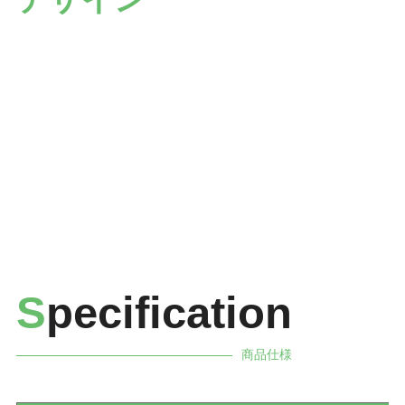
S
pecification
商品仕様