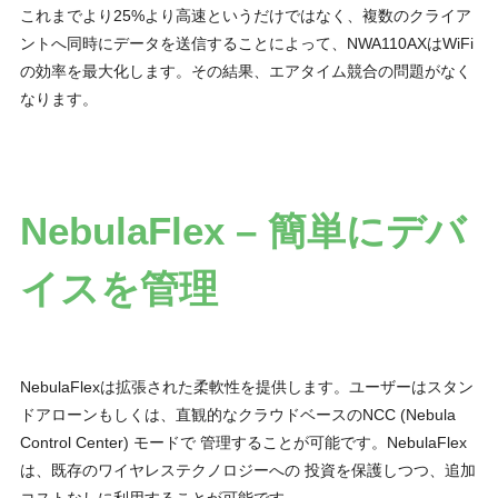
これまでより25%より高速というだけではなく、複数のクライア
ントへ同時にデータを送信することによって、NWA110AXはWiFi
の効率を最大化します。その結果、エアタイム競合の問題がなく
なります。
NebulaFlex – 簡単にデバ
イスを管理
NebulaFlexは拡張された柔軟性を提供します。ユーザーはスタン
ドアローンもしくは、直観的なクラウドベースのNCC (Nebula
Control Center) モードで 管理することが可能です。NebulaFlex
は、既存のワイヤレステクノロジーへの 投資を保護しつつ、追加
コストなしに利用することが可能です。