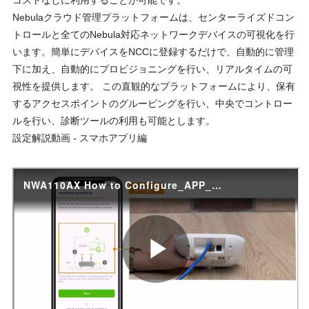
Nebulaクラウド管理プラットフォームは、センターライズドコン
トロールと全てのNebula対応ネットワークデバイスの可視化を行
います。簡単にデバイスをNCCに登録するだけで、自動的に管理
下に加え、自動的にプロビジョニングを行い、リアルタイムの可
視性を提供します。 この直観的なプラットフォームにより、保有
するアクセスポイントのグルーピングを行い、中央でコントロー
ルを行い、診断ツールの利用も可能とします。
設定解説動画 - スマホアプリ編