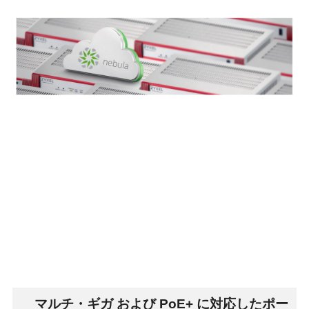
マルチ・ギガ および PoE+ に対応したポー