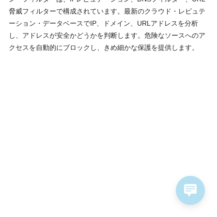
脅威フィルターで構成されています。最新のクラウド・レピュテ
ーション・データベースでIP、ドメイン、URLアドレスを分析
し、アドレスが安全かどうかを判断します。危険なソースへのア
クセスを⾃動的にブロックし、きめ細かな保護を提供します。