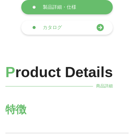
製品詳細・仕様
カタログ
P
roduct Details
商品詳細
特徴