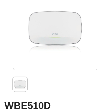
WBE510D