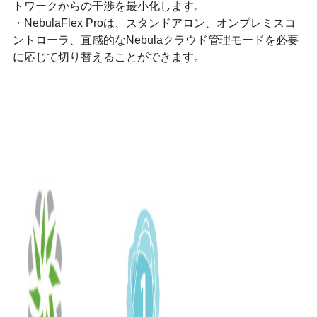
トワークからの⼲渉を最⼩化します。
・NebulaFlex Proは、スタンドアロン、オンプレミスコ
ントローラ、直感的なNebulaクラウド管理モードを必要
に応じて切り替えることができます。