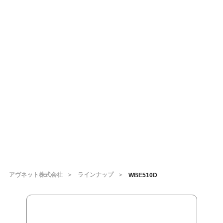
アヴネット株式会社
ラインナップ
WBE510D