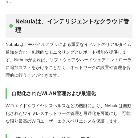
す。
Nebulaは、インテリジェントなクラウド管
理
Nebulaは、モバイルアプリによる重要なイベントのリアルタイム
通知を含む、包括的なモニタリングとレポート機能を提供しま
す。Nebulaがあれば、ソフトウェアやハードウェアコントローラ
に追加コストをかけることなく、ネットワークの設置や管理を合
理的に⾏うことができます。
⾃動化されたWLAN管理および最適化
WiFiエイドやワイヤレスヘルスなどの機能により、Nebulaは⾃動
化されたワイヤレスネットワーク管理と最適化を可能にし、可能
な限り最⾼のWiFiユーザーエクスペリエンスを保証します。