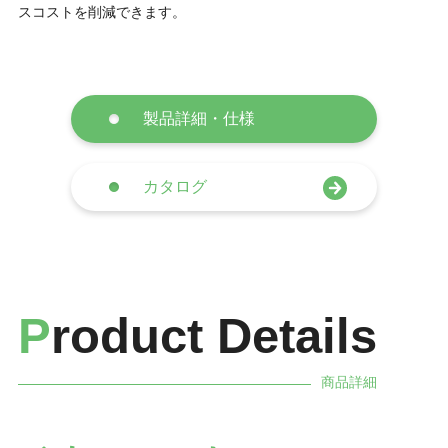
スコストを削減できます。
製品詳細・仕様
カタログ
P
roduct Details
商品詳細