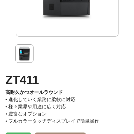
ZT411
高耐久かつオールラウンド
• 進化していく業務に柔軟に対応
• 様々業界や用途に広く対応
• 豊富なオプション
• フルカラータッチディスプレイで簡単操作