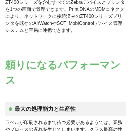
ZT400シリーズを含むすべてのZebraデバイスとプリンタ
を1つの画面で管理できます。Print DNAのMDMコネクタ
により、ネットワークに接続済みのZT400シリーズプリ
ンタを既存のAirWatchやSOTI MobiControlデバイス管理
システムと容易に連携できます。
頼りになるパフォーマン
ス
最大の処理能力と生産性
ラベルが印刷されるまで待つ必要があるようでは、業務
やプロセスの遅れを生じてしまいます。クラス最高の性