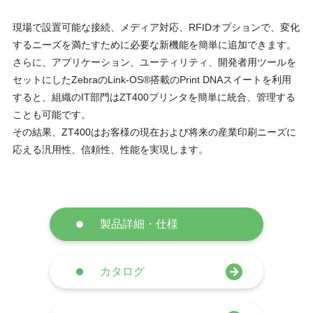
現場で設置可能な接続、メディア対応、RFIDオプションで、変化
するニーズを満たすために必要な新機能を簡単に追加できます。
さらに、アプリケーション、ユーティリティ、開発者用ツールを
セットにしたZebraのLink-OS®搭載のPrint DNAスイートを利用
すると、組織のIT部門はZT400プリンタを簡単に統合、管理する
ことも可能です。
その結果、ZT400はお客様の現在および将来の産業印刷ニーズに
応える汎用性、信頼性、性能を実現します。
製品詳細・仕様
カタログ