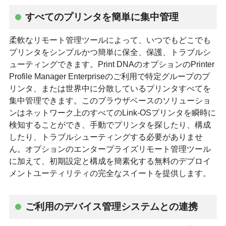
すべてのプリンタを簡単に集中管理
柔軟なリモート管理ツールによって、いつでもどこでも
プリンタをシンプルかつ簡単に保全、保護、トラブルシ
ューティングできます。Print DNAのオプションのPrinter
Profile Manager Enterpriseのご利用で特定グループのプ
リンタ、または世界中に分散しているプリンタすべてを
集中管理できます。このブラウザベースのソリューショ
ンはネットワーク上のすべてのLink-OSプリンタを瞬時に
検知することができ、手動でプリンタを探したり、構成
したり、トラブルシューティングする必要がありませ
ん。オプションのエンタープライズリモート管理ツール
に加えて、初期設定と構成を簡素化する無料のデプロイ
メントユーティリティの完全なスイートを提供します。
ご利用のデバイス管理システムとの連携