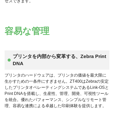
セスできます。
容易な管理
プリンタを内部から変革する、Zebra Print
DNA
プリンタのハードウェアは、プリンタの価値を最大限に
生かすための一条件にすぎません。ZT400はZebraの安定
したプリンタオペレーティングシステムであるLink-OSと
Print DNAを搭載し、生産性、管理、開発、可視性ツール
を統合。優れたパフォーマンス、シンプルなリモート管
理、容易な連携による卓越した印刷体験を提供します。