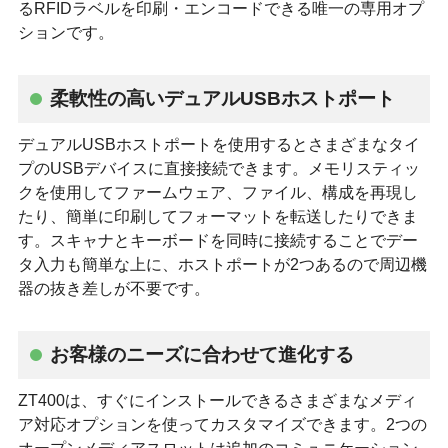
るRFIDラベルを印刷・エンコードできる唯一の専用オプ
ションです。
柔軟性の高いデュアルUSBホストポート
デュアルUSBホストポートを使用するとさまざまなタイ
プのUSBデバイスに直接接続できます。メモリスティッ
クを使用してファームウェア、ファイル、構成を再現し
たり、簡単に印刷してフォーマットを転送したりできま
す。スキャナとキーボードを同時に接続することでデー
タ入力も簡単な上に、ホストポートが2つあるので周辺機
器の抜き差しが不要です。
お客様のニーズに合わせて進化する
ZT400は、すぐにインストールできるさまざまなメディ
ア対応オプションを使ってカスタマイズできます。2つの