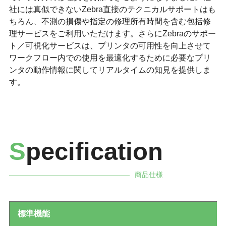
社には真似できないZebra直接のテクニカルサポートはも
ちろん、不測の損傷や指定の修理所有時間を含む包括修
理サービスをご利用いただけます。さらにZebraのサポー
ト／可視化サービスは、プリンタの可用性を向上させて
ワークフロー内での使用を最適化するために必要なプリ
ンタの動作情報に関してリアルタイムの知見を提供しま
す。
S
pecification
商品仕様
標準機能