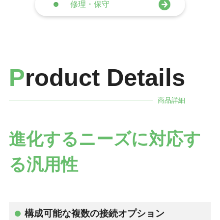
修理・保守
P
roduct Details
商品詳細
進化するニーズに対応す
る汎用性
構成可能な複数の接続オプション