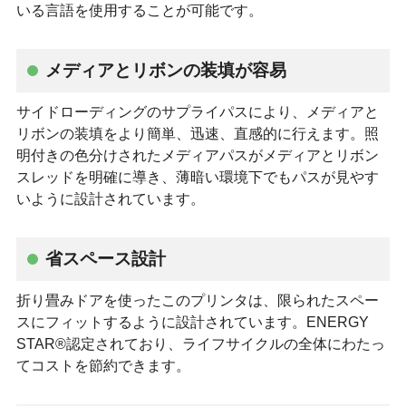
いる言語を使用することが可能です。
メディアとリボンの装填が容易
サイドローディングのサプライパスにより、メディアと
リボンの装填をより簡単、迅速、直感的に行えます。照
明付きの色分けされたメディアパスがメディアとリボン
スレッドを明確に導き、薄暗い環境下でもパスが見やす
いように設計されています。
省スペース設計
折り畳みドアを使ったこのプリンタは、限られたスペー
スにフィットするように設計されています。ENERGY
STAR®認定されており、ライフサイクルの全体にわたっ
てコストを節約できます。