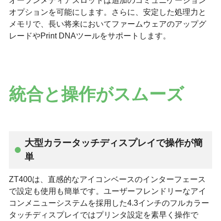
オープンメディアスロットは追加のコミュニケーション
オプションを可能にします。さらに、安定した処理力と
メモリで、長い将来においてファームウェアのアップグ
レードやPrint DNAツールをサポートします。
統合と操作がスムーズ
大型カラータッチディスプレイで操作が簡
単
ZT400は、直感的なアイコンベースのインターフェース
で設定も使用も簡単です。ユーザーフレンドリーなアイ
コンメニューシステムを採用した4.3インチのフルカラー
タッチディスプレイではプリンタ設定を素早く操作で