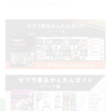
ダウンロード