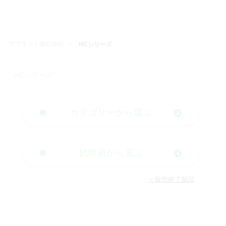
アヴネット株式会社
HCシリーズ
HCシリーズ
カテゴリーから選ぶ
比較表から選ぶ
> 販売終了製品