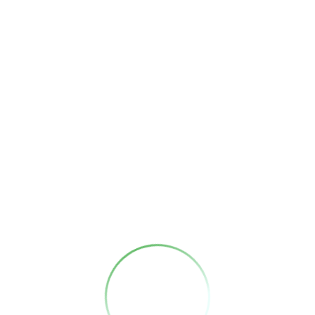
まだ登録がありません
まだ登録がありません