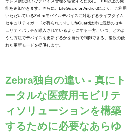
ヤレス接続およびデバイス管理を強化するために、100以上の機
能を追加できます。さらに、LifeGuardfor Androidにより、ご利用
いただいているZebraモバイルデバイスに対応するライフタイム
セキュリティガードが得られます。LifeGuardは常に最新のセキ
ュリティパッチが導入されているようにする一方、いつ、どのよ
うな方法でデバイスを更新するかを自分で制御できる、複数の優
れた更新モードを提供します。
Zebra独自の違い - 真にト
ータルな医療用モビリテ
ィソリューションを構築
するために必要なあらゆ