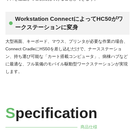
Workstation ConnectによってHC50がワ
ークステーションに変身
大型画面、キーボード、マウス、プリンタが必要な作業の場合、
Connect CradleにHS50を差し込むだけで、ナースステーショ
ン、持ち運び可能な「カート搭載コンピュータ」、病棟ハブなど
に最適な、フル装備のモバイル駆動型ワークステーションが実現
します。
S
pecification
商品仕様