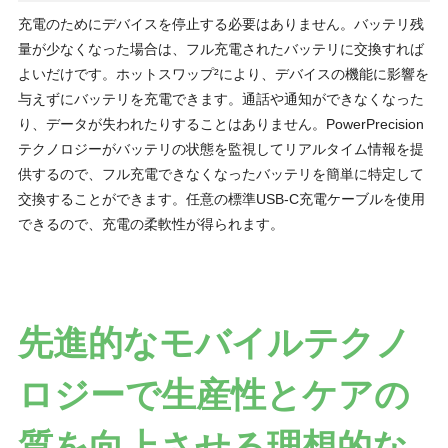
充電のためにデバイスを停止する必要はありません。バッテリ残
量が少なくなった場合は、フル充電されたバッテリに交換すれば
よいだけです。ホットスワップ²により、デバイスの機能に影響を
与えずにバッテリを充電できます。通話や通知ができなくなった
り、データが失われたりすることはありません。PowerPrecision
テクノロジーがバッテリの状態を監視してリアルタイム情報を提
供するので、フル充電できなくなったバッテリを簡単に特定して
交換することができます。任意の標準USB-C充電ケーブルを使用
できるので、充電の柔軟性が得られます。
先進的なモバイルテクノ
ロジーで生産性とケアの
質を向上させる理想的な