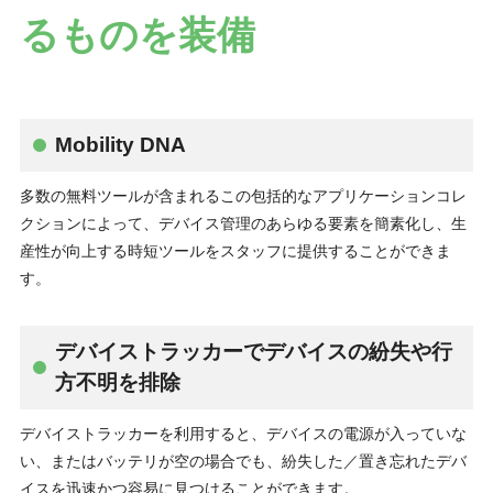
るものを装備
Mobility DNA
多数の無料ツールが含まれるこの包括的なアプリケーションコレ
クションによって、デバイス管理のあらゆる要素を簡素化し、生
産性が向上する時短ツールをスタッフに提供することができま
す。
デバイストラッカーでデバイスの紛失や行
方不明を排除
デバイストラッカーを利用すると、デバイスの電源が入っていな
い、またはバッテリが空の場合でも、紛失した／置き忘れたデバ
イスを迅速かつ容易に見つけることができます。