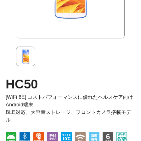
HC50
[WiFi 6E] コストパフォーマンスに優れたヘルスケア向け
Android端末
BLE対応、大容量ストレージ、フロントカメラ搭載モデ
ル