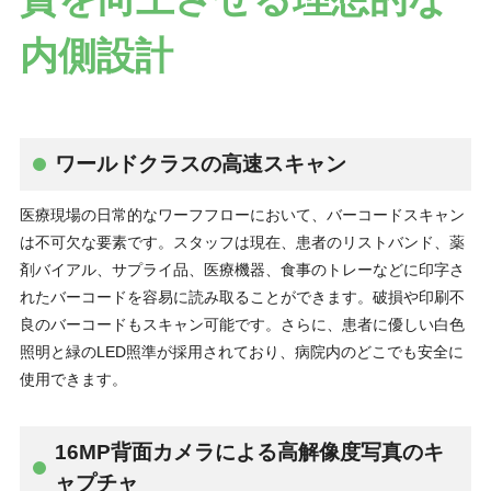
内側設計
ワールドクラスの高速スキャン
医療現場の日常的なワーフフローにおいて、バーコードスキャン
は不可欠な要素です。スタッフは現在、患者のリストバンド、薬
剤バイアル、サプライ品、医療機器、食事のトレーなどに印字さ
れたバーコードを容易に読み取ることができます。破損や印刷不
良のバーコードもスキャン可能です。さらに、患者に優しい白色
照明と緑のLED照準が採用されており、病院内のどこでも安全に
使用できます。
16MP背面カメラによる高解像度写真のキ
ャプチャ