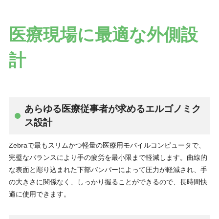
医療現場に最適な外側設
計
あらゆる医療従事者が求めるエルゴノミク
ス設計
Zebraで最もスリムかつ軽量の医療用モバイルコンピュータで、
完璧なバランスにより手の疲労を最小限まで軽減します。曲線的
な表面と彫り込まれた下部バンパーによって圧力が軽減され、手
の大きさに関係なく、しっかり握ることができるので、長時間快
適に使用できます。