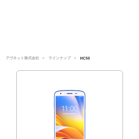
アヴネット株式会社
ラインナップ
HC50