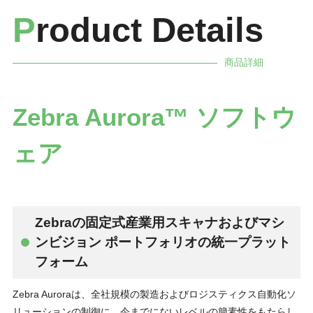
P
roduct Details
商品詳細
Zebra Aurora™ ソフトウ
ェア
Zebraの固定式産業用スキャナおよびマシ
ンビジョン ポートフォリオの統一プラット
フォーム
Zebra Auroraは、全社規模の製造およびロジスティクス自動化ソ
リューションの制御に、今までにないレベルの簡素性をもたらし