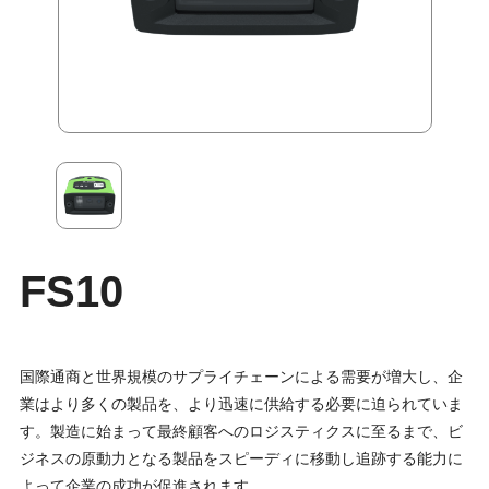
FS10
国際通商と世界規模のサプライチェーンによる需要が増大し、企
業はより多くの製品を、より迅速に供給する必要に迫られていま
す。製造に始まって最終顧客へのロジスティクスに至るまで、ビ
ジネスの原動力となる製品をスピーディに移動し追跡する能力に
よって企業の成功が促進されます。