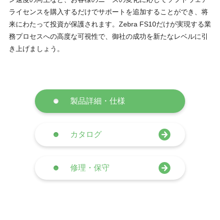
ライセンスを購入するだけでサポートを追加することができ、将
来にわたって投資が保護されます。Zebra FS10だけが実現する業
務プロセスへの高度な可視性で、御社の成功を新たなレベルに引
き上げましょう。
製品詳細・仕様
カタログ
修理・保守