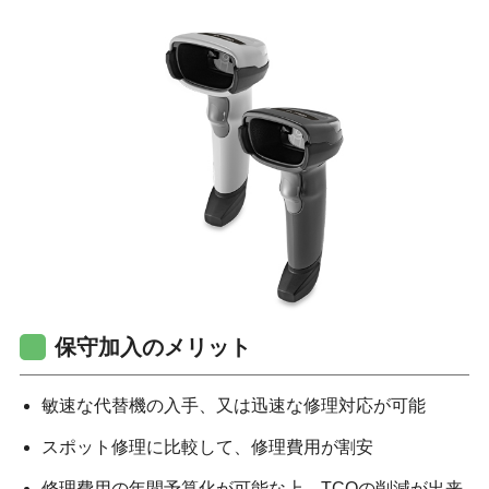
保守加入のメリット
敏速な代替機の入手、又は迅速な修理対応が可能
スポット修理に比較して、修理費用が割安
修理費用の年間予算化が可能な上、TCOの削減が出来