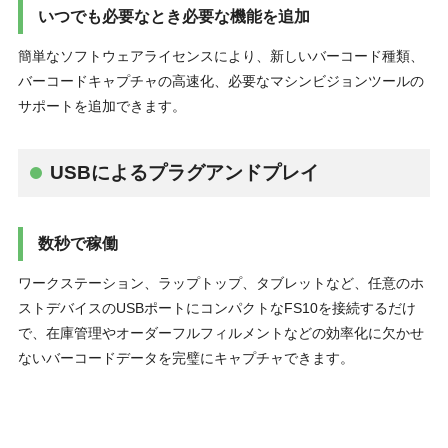
いつでも必要なとき必要な機能を追加
簡単なソフトウェアライセンスにより、新しいバーコード種類、
バーコードキャプチャの高速化、必要なマシンビジョンツールの
サポートを追加できます。
USBによるプラグアンドプレイ
数秒で稼働
ワークステーション、ラップトップ、タブレットなど、任意のホ
ストデバイスのUSBポートにコンパクトなFS10を接続するだけ
で、在庫管理やオーダーフルフィルメントなどの効率化に欠かせ
ないバーコードデータを完璧にキャプチャできます。