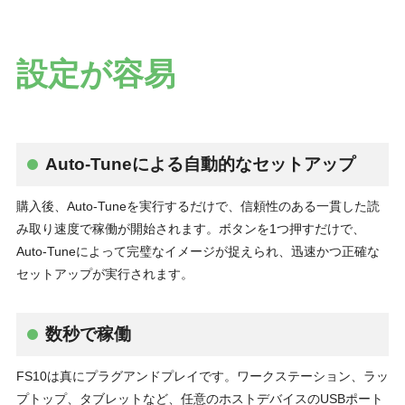
設定が容易
Auto-Tuneによる自動的なセットアップ
購入後、Auto-Tuneを実行するだけで、信頼性のある一貫した読
み取り速度で稼働が開始されます。ボタンを1つ押すだけで、
Auto-Tuneによって完璧なイメージが捉えられ、迅速かつ正確な
セットアップが実行されます。
数秒で稼働
FS10は真にプラグアンドプレイです。ワークステーション、ラッ
プトップ、タブレットなど、任意のホストデバイスのUSBポート