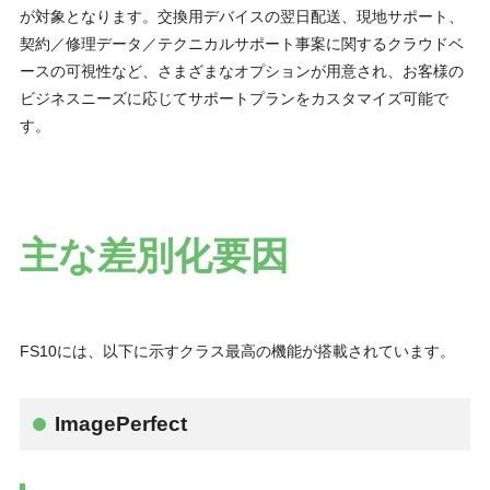
が対象となります。交換用デバイスの翌日配送、現地サポート、
契約／修理データ／テクニカルサポート事案に関するクラウドベ
ースの可視性など、さまざまなオプションが用意され、お客様の
ビジネスニーズに応じてサポートプランをカスタマイズ可能で
す。
主な差別化要因
FS10には、以下に示すクラス最高の機能が搭載されています。
ImagePerfect