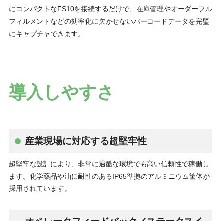
にコンパクトなFS10を接続するだけで、在庫管理やオーダーフル
フィルメントなどの効率化に欠かせないバーコードデータを完璧
にキャプチャできます。
導入しやすさ
産業現場に対応する超堅牢性
超堅牢な設計により、非常に過酷な環境でも高い信頼性で稼働し
ます。化学薬品や油に耐性のあるIP65準拠のアルミニウム筐体が
採用されています。