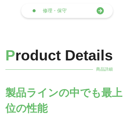
修理・保守
P
roduct Details
商品詳細
製品ラインの中でも最上
位の性能