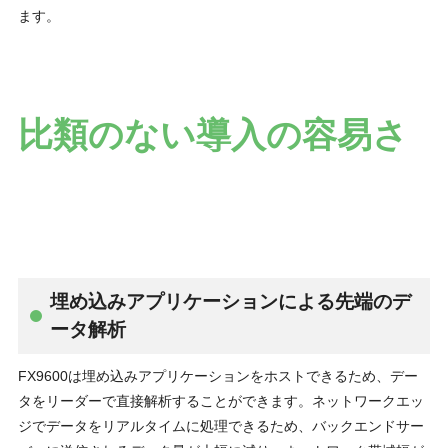
ます。
比類のない導入の容易さ
埋め込みアプリケーションによる先端のデ
ータ解析
FX9600は埋め込みアプリケーションをホストできるため、デー
タをリーダーで直接解析することができます。ネットワークエッ
ジでデータをリアルタイムに処理できるため、バックエンドサー