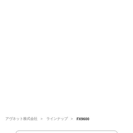
アヴネット株式会社
ラインナップ
FX9600