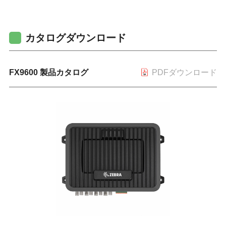
カタログダウンロード
FX9600 製品カタログ
PDFダウンロード