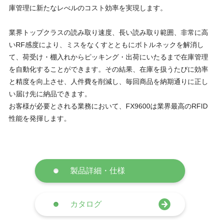
庫管理に新たなレべルのコスト効率を実現します。
業界トップクラスの読み取り速度、長い読み取り範囲、非常に高
いRF感度により、ミスをなくすとともにボトルネックを解消し
て、荷受け・棚入れからピッキング・出荷にいたるまで在庫管理
を自動化することができます。その結果、在庫を扱うたびに効率
と精度を向上させ、人件費を削減し、毎回商品を納期通りに正し
い届け先に納品できます。
お客様が必要とされる業務において、FX9600は業界最高のRFID
性能を発揮します。
製品詳細・仕様
カタログ