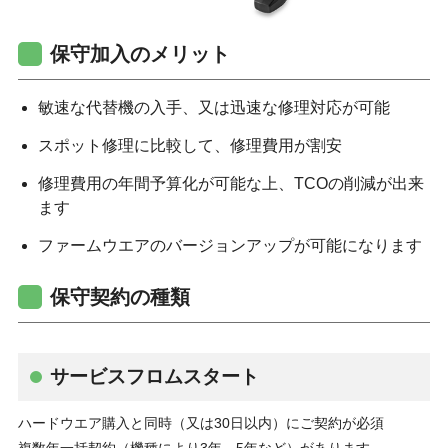
保守加入のメリット
敏速な代替機の入手、又は迅速な修理対応が可能
スポット修理に比較して、修理費用が割安
修理費用の年間予算化が可能な上、TCOの削減が出来
ます
ファームウエアのバージョンアップが可能になります
保守契約の種類
サービスフロムスタート
ハードウエア購入と同時（又は30日以内）にご契約が必須
複数年一括契約（機種により3年、5年など）があります。