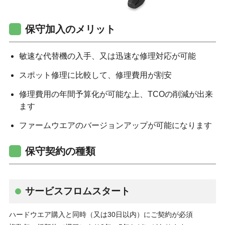
保守加入のメリット
敏速な代替機の入手、又は迅速な修理対応が可能
スポット修理に比較して、修理費用が割安
修理費用の年間予算化が可能な上、TCOの削減が出来
ます
ファームウエアのバージョンアップが可能になります
保守契約の種類
サービスフロムスタート
ハードウエア購入と同時（又は30日以内）にご契約が必須