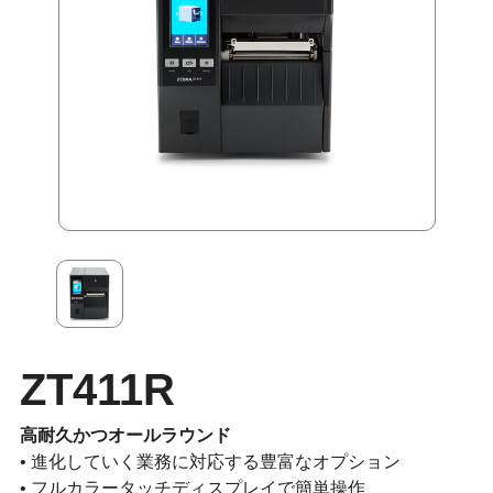
ZT411R
高耐久かつオールラウンド
• 進化していく業務に対応する豊富なオプション
• フルカラータッチディスプレイで簡単操作