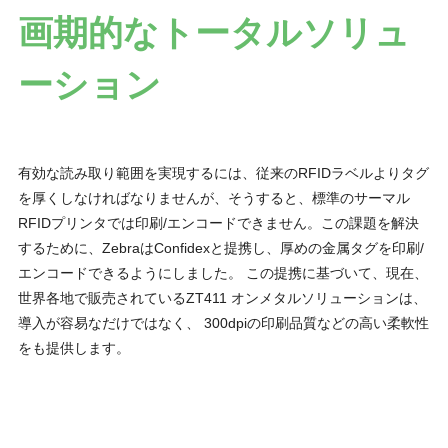
画期的なトータルソリュ
ーション
有効な読み取り範囲を実現するには、従来のRFIDラベルよりタグ
を厚くしなければなりませんが、そうすると、標準のサーマル
RFIDプリンタでは印刷/エンコードできません。この課題を解決
するために、ZebraはConfidexと提携し、厚めの金属タグを印刷/
エンコードできるようにしました。 この提携に基づいて、現在、
世界各地で販売されているZT411 オンメタルソリューションは、
導入が容易なだけではなく、 300dpiの印刷品質などの高い柔軟性
をも提供します。