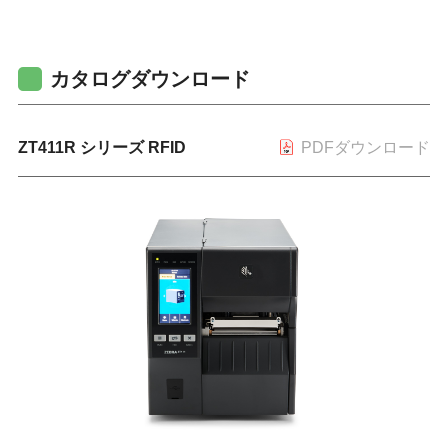
カタログダウンロード
ZT411R シリーズ RFID
PDFダウンロード