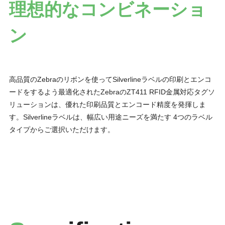
理想的なコンビネーショ
ン
高品質のZebraのリボンを使ってSilverlineラベルの印刷とエンコ
ードをするよう最適化されたZebraのZT411 RFID金属対応タグソ
リューションは、優れた印刷品質とエンコード精度を発揮しま
す。Silverlineラベルは、幅広い用途ニーズを満たす 4つのラベル
タイプからご選択いただけます。