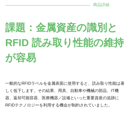
商品詳細
課題：金属資産の識別と
RFID 読み取り性能の維持
が容易
一般的なRFIDラベルを金属表面に使用すると、読み取り性能は著
しく低下します。その結果、用具、自動車や機械の部品、IT機
器、返却可能容器、医療機器／設備といった重要資産の追跡に
RFIDテクノロジーを利用する機会が制約されていました。