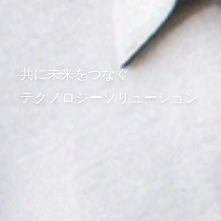
共に未来をつなぐ
テクノロジーソリューション