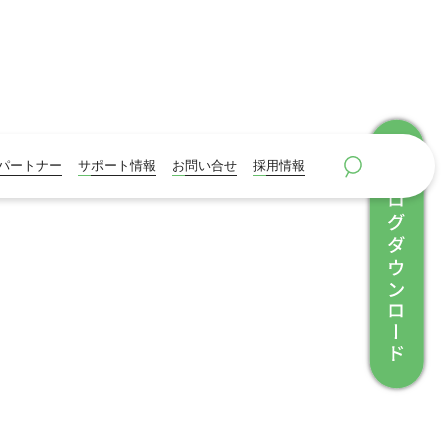
パートナー
サポート情報
お問い合せ
採用情報