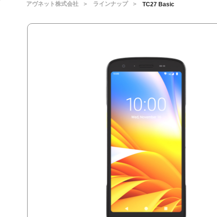
アヴネット株式会社
ラインナップ
TC27 Basic