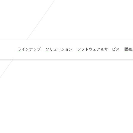
ラインナップ
ソリューション
ソフトウェア＆サービス
販売