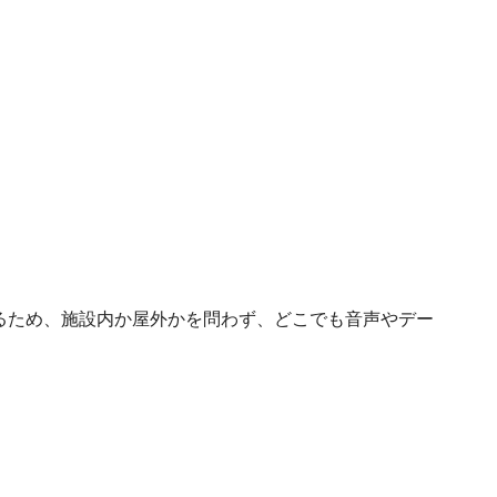
られるため、施設内か屋外かを問わず、どこでも音声やデー