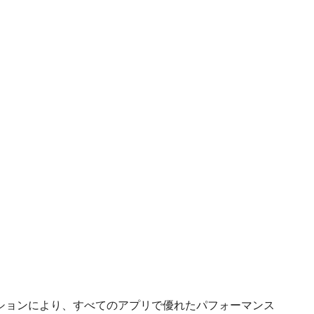
ションにより、すべてのアプリで優れたパフォーマンス