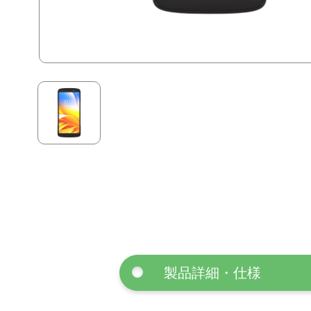
製品詳細・仕様