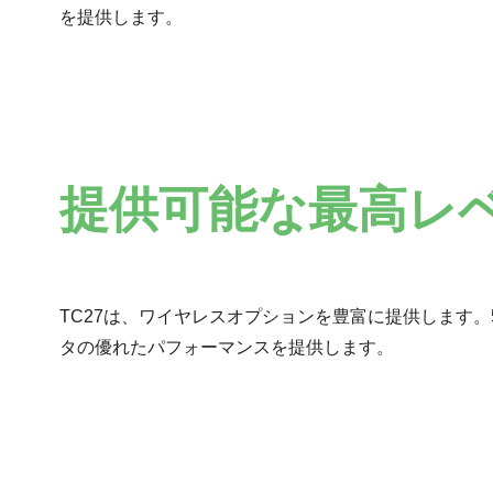
を提供します。
提供可能な最高レ
TC27は、ワイヤレスオプションを豊富に提供します。5
タの優れたパフォーマンスを提供します。