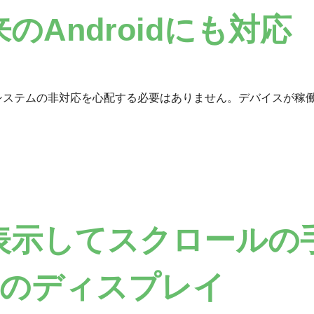
Androidにも対応
ィングシステムの非対応を心配する必要はありません。デバイスが
表示してスクロールの
+のディスプレイ