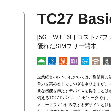
TC27 Basi
[5G・WiFi 6E] コスト
優れたSIMフリー端末
企業経営のレベルにおいては、従業員に
争力を高める中でしのぎを削りますが、
要な機能を満たすデバイスを得ることは
備えるTC27モバイルコンピュータです。
スマートフォンに匹敵するデザインと価