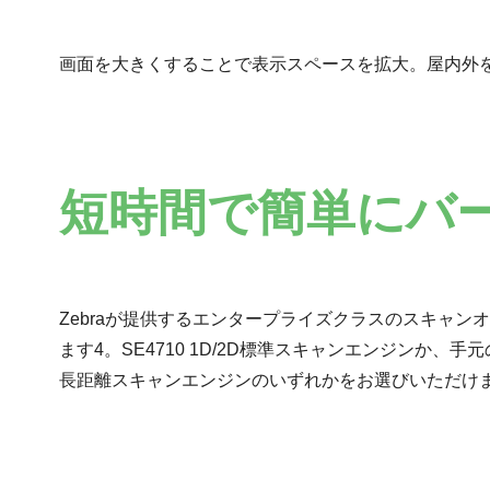
画面を大きくすることで表示スペースを拡大。屋内外を問
短時間で簡単にバ
Zebraが提供するエンタープライズクラスのスキャ
ます4。SE4710 1D/2D標準スキャンエンジンか、手元
長距離スキャンエンジンのいずれかをお選びいただけ