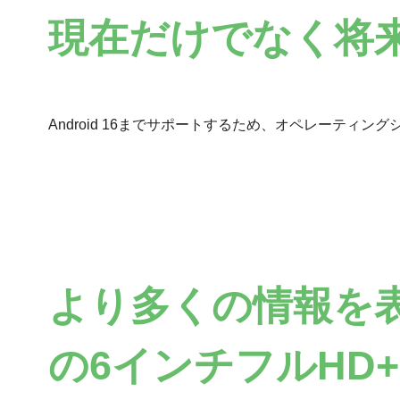
現在だけでなく将来の
Android 16までサポートするため、オペレーテ
より多くの情報を
の6インチフルHD