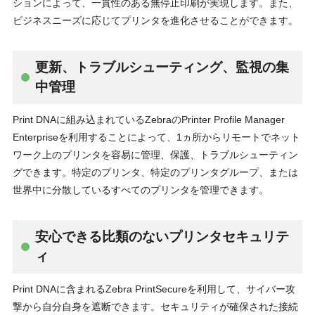
ションによって、一貫性のある無停止印刷が実現します。また、
ビジネスニーズに応じてプリンタを進化させることができます。
更新、トラブルシューティング、監視の集
中管理
Print DNAに組み込まれているZebraのPrinter Profile Manager
Enterpriseを利用することによって、1ヵ所からリモートでネット
ワーク上のプリンタを容易に管理、保護、トラブルシューティン
グできます。特定のプリンタ、特定のプリンタグループ、または
世界中に分散しているすべてのプリンタを管理できます。
安心できる比類のないプリンタセキュリテ
ィ
Print DNAに含まれるZebra PrintSecureを利用して、サイバー攻
撃から自分自身を遮断できます。セキュリティが確保された接続