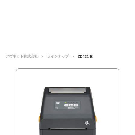
アヴネット株式会社
ラインナップ
ZD421-B