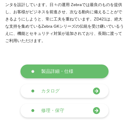
ンタを設計しています。日々の運用 Zebraでは最良のものを提供
し、お客様がビジネスを前進させ、次なる動向に備えることがで
きるようにしようと、常に工夫を重ねています。ZD421は、絶大
な支持を集めているZebra GKシリーズの伝統を受け継いでいるう
えに、機能とセキュリティ対策が追加されており、長期に渡って
ご利用いただけます。
製品詳細・仕様
カタログ
修理・保守