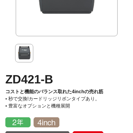
ZD421-B
コストと機能のバランス取れた4inchの売れ筋
• 秒で交換!カードリッジリボンタイプあり。
• 豊富なオプションと機種展開