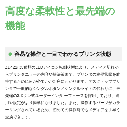
高度な柔軟性と最先端の
機能
容易な操作と一目でわかるプリンタ状態
ZD421は5種類のLEDアイコン転倒状態により、メディア切れか
らプリンタエラーの内容や解決策まで、プリンタの稼働状態を維
持するために何が必要かが即座にわかります。デスクトッププリ
ンタで一般的なシングルボタン／シングルライトの代わりに、最
先端の3ボタン式ユーザーインタ ーフェースを採用しており、運
用や設定がより簡単になりました。また、操作するパーツがカラ
ーリングされているため、初めての操作時でもメディアを手早く
交換できます。