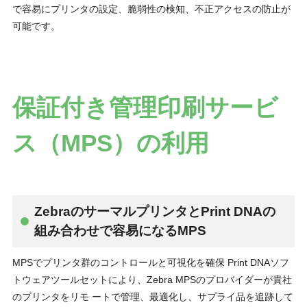
で容易にプリンタの設定、脆弱性の検知、不正アクセスの防止が
可能です。
保証付き管理印刷サービ
ス（MPS）の利用
ZebraのサーマルプリンタとPrint DNAの
組み合わせで容易になるMPS
MPSでプリンタ群のコントロールと可視化を確保 Print DNAソフ
トウェアツールセットにより、Zebra MPSのプロバイダーが貴社
のプリンタをリモ ートで管理、最適化し、サプライ品を追跡して