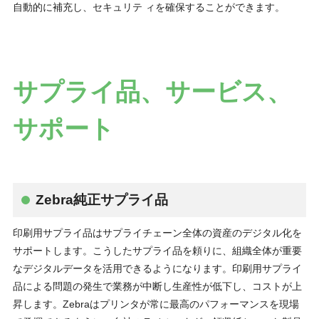
自動的に補充し、セキュリテ ィを確保することができます。
サプライ品、サービス、
サポート
Zebra純正サプライ品
印刷用サプライ品はサプライチェーン全体の資産のデジタル化を
サポートします。こうしたサプライ品を頼りに、組織全体が重要
なデジタルデータを活用できるようになります。印刷用サプライ
品による問題の発生で業務が中断し生産性が低下し、コストが上
昇します。Zebraはプリンタが常に最高のパフォーマンスを現場