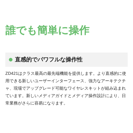
誰でも簡単に操作
直感的でパワフルな操作性
ZD421はクラス最高の最先端機能を提供します。より直感的に使
用できる新しいユーザーインターフェース、強力なアーキテクチ
ャ、現場でアップグレード可能なワイヤレスキットが組み込まれ
ています。新しいメディアガイドとメディア操作設計により、日
常業務がさらに容易になります。