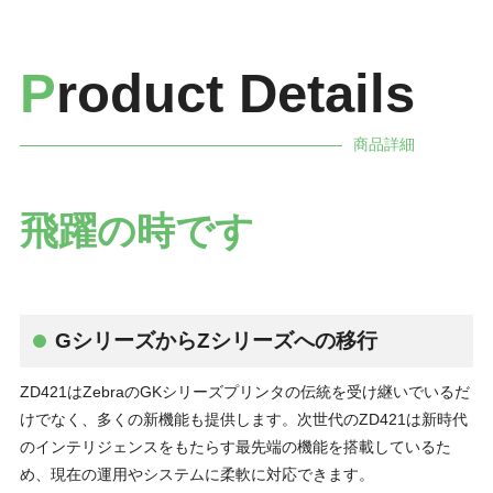
P
roduct Details
商品詳細
飛躍の時です
GシリーズからZシリーズへの移行
ZD421はZebraのGKシリーズプリンタの伝統を受け継いでいるだ
けでなく、多くの新機能も提供します。次世代のZD421は新時代
のインテリジェンスをもたらす最先端の機能を搭載しているた
め、現在の運用やシステムに柔軟に対応できます。