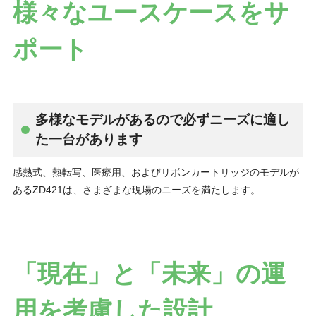
様々なユースケースをサ
ポート
多様なモデルがあるので必ずニーズに適し
た一台があります
感熱式、熱転写、医療用、およびリボンカートリッジのモデルが
あるZD421は、さまざまな現場のニーズを満たします。
「現在」と「未来」の運
用を考慮した設計