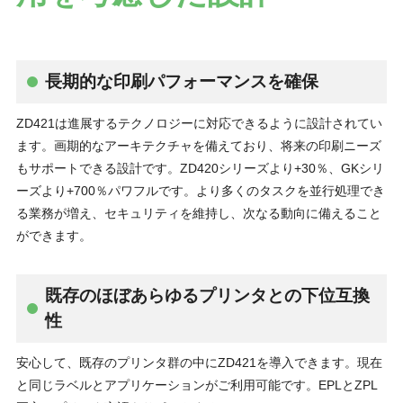
長期的な印刷パフォーマンスを確保
ZD421は進展するテクノロジーに対応できるように設計されてい
ます。画期的なアーキテクチャを備えており、将来の印刷ニーズ
もサポートできる設計です。ZD420シリーズより+30％、GKシリ
ーズより+700％パワフルです。より多くのタスクを並行処理でき
る業務が増え、セキュリティを維持し、次なる動向に備えること
ができます。
既存のほぼあらゆるプリンタとの下位互換
性
安心して、既存のプリンタ群の中にZD421を導入できます。現在
と同じラベルとアプリケーションがご利用可能です。EPLとZPL