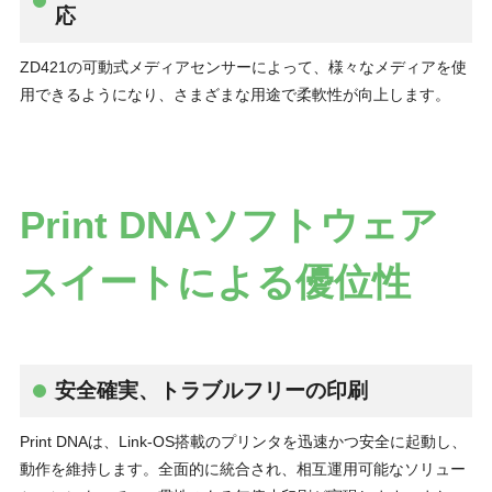
応
ZD421の可動式メディアセンサーによって、様々なメディアを使
用できるようになり、さまざまな用途で柔軟性が向上します。
Print DNAソフトウェア
スイートによる優位性
安全確実、トラブルフリーの印刷
Print DNAは、Link-OS搭載のプリンタを迅速かつ安全に起動し、
動作を維持します。全面的に統合され、相互運用可能なソリュー