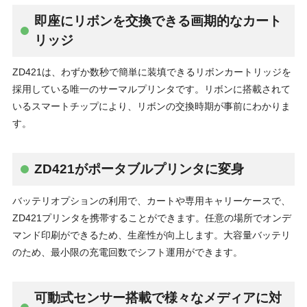
即座にリボンを交換できる画期的なカート
リッジ
ZD421は、わずか数秒で簡単に装填できるリボンカートリッジを
採用している唯一のサーマルプリンタです。リボンに搭載されて
いるスマートチップにより、リボンの交換時期が事前にわかりま
す。
ZD421がポータブルプリンタに変身
バッテリオプションの利用で、カートや専用キャリーケースで、
ZD421プリンタを携帯することができます。任意の場所でオンデ
マンド印刷ができるため、生産性が向上します。大容量バッテリ
のため、最小限の充電回数でシフト運用ができます。
可動式センサー搭載で様々なメディアに対