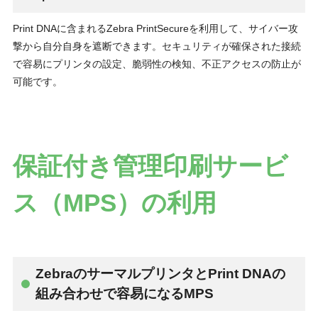
Print DNAに含まれるZebra PrintSecureを利用して、サイバー攻
撃から自分自身を遮断できます。セキュリティが確保された接続
で容易にプリンタの設定、脆弱性の検知、不正アクセスの防止が
可能です。
保証付き管理印刷サービ
ス（MPS）の利用
ZebraのサーマルプリンタとPrint DNAの
組み合わせで容易になるMPS