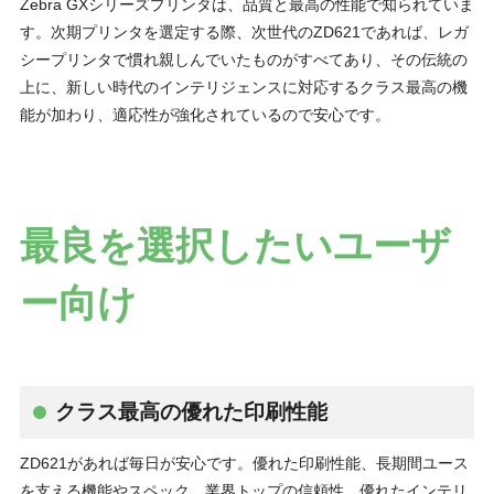
Zebra GXシリーズプリンタは、品質と最高の性能で知られていま
す。次期プリンタを選定する際、次世代のZD621であれば、レガ
シープリンタで慣れ親しんでいたものがすべてあり、その伝統の
上に、新しい時代のインテリジェンスに対応するクラス最高の機
能が加わり、適応性が強化されているので安心です。
最良を選択したいユーザ
ー向け
クラス最高の優れた印刷性能
ZD621があれば毎日が安心です。優れた印刷性能、長期間ユース
を支える機能やスペック、業界トップの信頼性、優れたインテリ