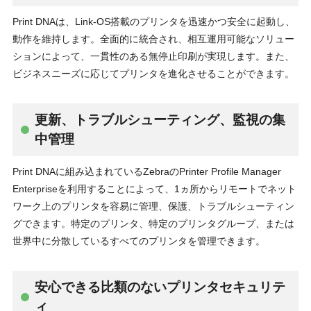
Print DNAは、Link-OS搭載のプリンタを迅速かつ安全に起動し、
動作を維持します。全面的に統合され、相互運用可能なソリュー
ションによって、一貫性のある無停止印刷が実現します。また、
ビジネスニーズに応じてプリンタを進化させることができます。
更新、トラブルシューティング、監視の集
中管理
Print DNAに組み込まれているZebraのPrinter Profile Manager
Enterpriseを利用することによって、1ヵ所からリモートでネット
ワーク上のプリンタを容易に管理、保護、トラブルシューティン
グできます。特定のプリンタ、特定のプリンタグループ、または
世界中に分散しているすべてのプリンタを管理できます。
安心できる比類のないプリンタセキュリテ
ィ