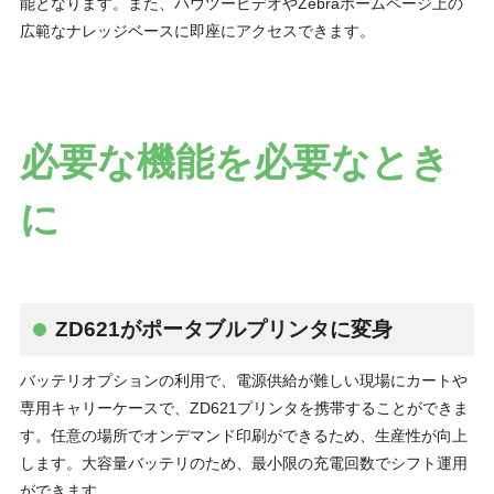
能となります。また、ハウツービデオやZebraホームページ上の
広範なナレッジベースに即座にアクセスできます。
必要な機能を必要なとき
に
ZD621がポータブルプリンタに変身
バッテリオプションの利用で、電源供給が難しい現場にカートや
専用キャリーケースで、ZD621プリンタを携帯することができま
す。任意の場所でオンデマンド印刷ができるため、生産性が向上
します。大容量バッテリのため、最小限の充電回数でシフト運用
ができます。