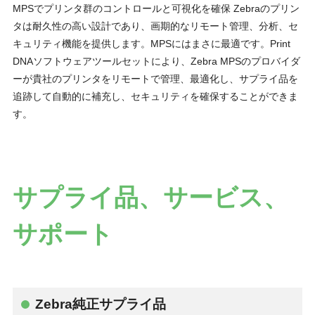
MPSでプリンタ群のコントロールと可視化を確保 Zebraのプリン
タは耐久性の高い設計であり、画期的なリモート管理、分析、セ
キュリティ機能を提供します。MPSにはまさに最適です。Print
DNAソフトウェアツールセットにより、Zebra MPSのプロバイダ
ーが貴社のプリンタをリモートで管理、最適化し、サプライ品を
追跡して自動的に補充し、セキュリティを確保することができま
す。
サプライ品、サービス、
サポート
Zebra純正サプライ品