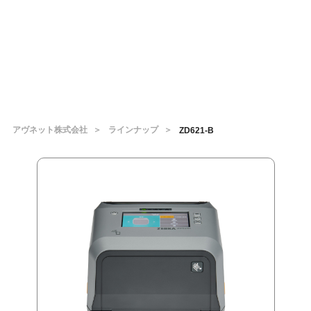
アヴネット株式会社
ラインナップ
ZD621-B