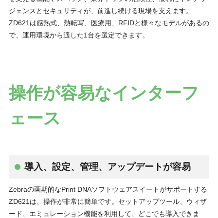
ジェンスとセキュリティが、前進し続ける現場を支えます。
ZD621は感熱式、熱転写、医療用、RFIDと様々なモデルがあるの
で、運用環境から適した1台を選定できます。
操作が容易なインターフ
ェース
導入、設定、管理、アップデートが容易
Zebraの画期的なPrint DNAソフトウェアスイートがサポートする
ZD621は、操作が非常に簡単です。セットアップツール、ウィザ
ード、エミュレーション機能を利用して、どこでも導入できま