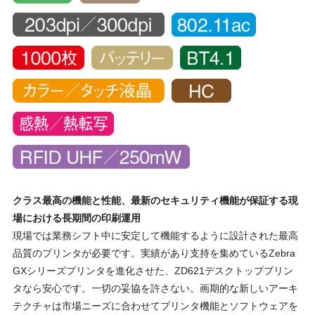
クラス最高の機能と性能、最新のセキュリティ機能が保証する現
場における長期間の印刷運用
現場では業務シフト中に安定して機能するように設計された最高
品質のプリンタが必要です。実績があり支持を集めているZebra
GXシリーズプリンタを進化させた、ZD621デスクトッププリン
タなら安心です。一切の妥協を許さない。画期的な新しいアーキ
テクチャは市場ニーズに合わせてプリンタ機能とソフトウェアを