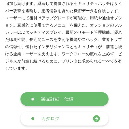
追加し続けます。継続して提供されるセキュリティパッチはサイ
バー攻撃を遮断し、患者情報を含めた機密データを保護します。
ユーザーにて後付けアップグレードが可能な、用紙や通信オプシ
ョン。直感的に使用できるメニューを備えた、オプションのフル
カラーLCDタッチディスプレイ。最新のリモート管理機能。優れ
た印刷性能、長期間ユースを支える機能やスペック、業界トップ
の信頼性、優れたインテリジェンスとセキュリティが、前進し続
ける企業ユーザーを支えます。ワークフローの流れを止めず、ビ
ジネスが前進し続けるために、プリンタに求められるすべてを有
しています。
製品詳細・仕様
カタログ