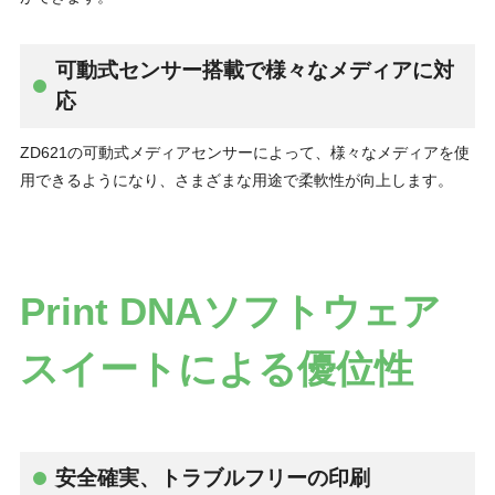
可動式センサー搭載で様々なメディアに対
応
ZD621の可動式メディアセンサーによって、様々なメディアを使
用できるようになり、さまざまな用途で柔軟性が向上します。
Print DNAソフトウェア
スイートによる優位性
安全確実、トラブルフリーの印刷