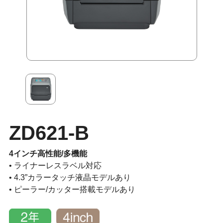
ZD621-B
4インチ高性能/多機能
• ライナーレスラベル対応
• 4.3”カラータッチ液晶モデルあり
• ピーラー/カッター搭載モデルあり