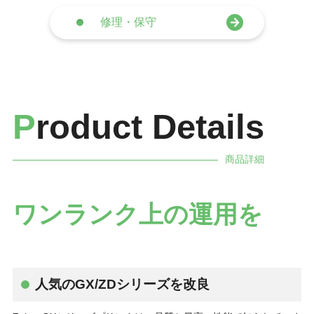
修理・保守
P
roduct Details
商品詳細
ワンランク上の運用を
人気のGX/ZDシリーズを改良