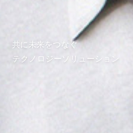
共に未来をつなぐ
テクノロジーソリューション