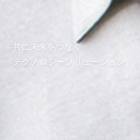
共に未来をつなぐ
テクノロジーソリューション