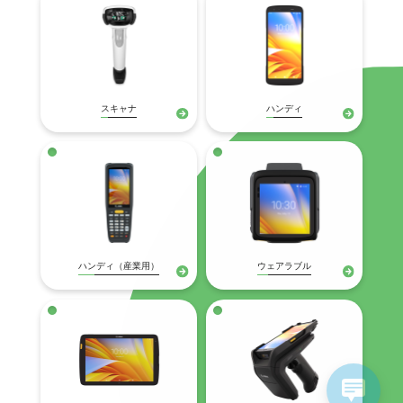
スキャナ
ハンディ
ハンディ（産業用）
ウェアラブル