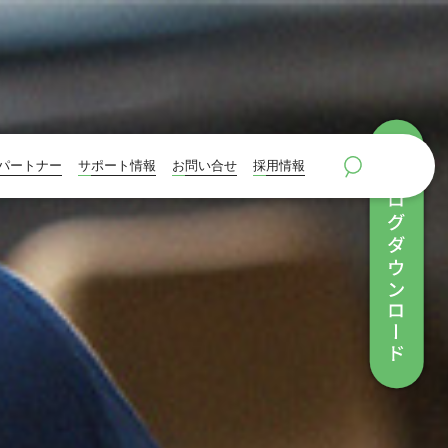
パートナー
サポート情報
お問い合せ
採用情報