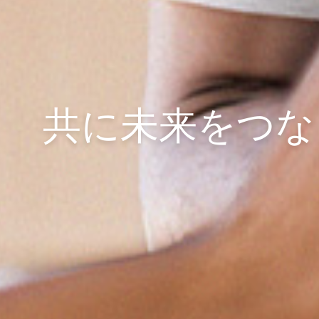
共に未来をつな