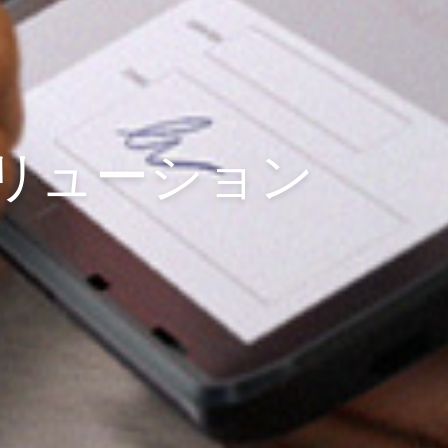
リューション