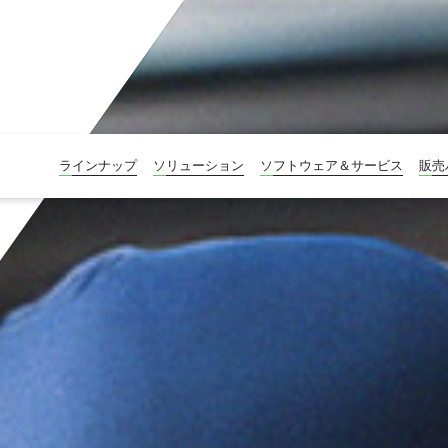
ラインナップ
ソリューション
ソフトウェア＆サービス
販売