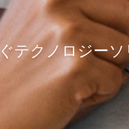
ぐ
テクノロジーソ