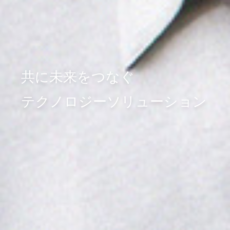
共に未来をつなぐ
テクノロジーソリューション