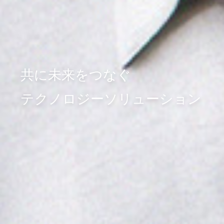
共に未来をつなぐ
テクノロジーソリューション