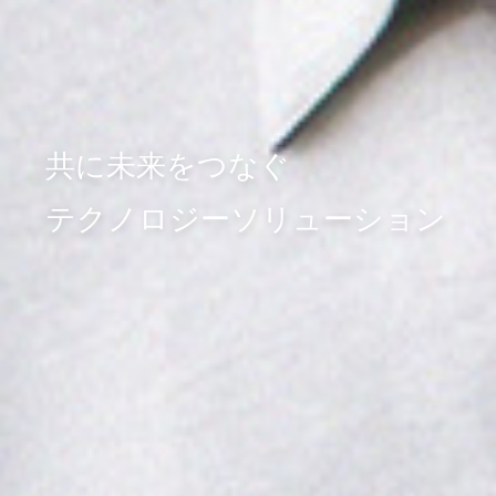
共に未来をつなぐ
テクノロジーソリューション