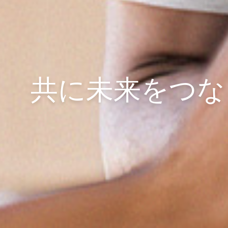
共に未来をつな