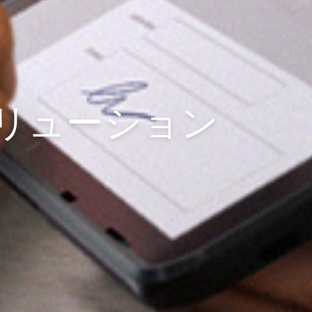
リューション