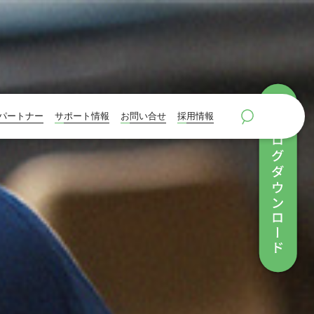
パートナー
サポート情報
お問い合せ
採用情報