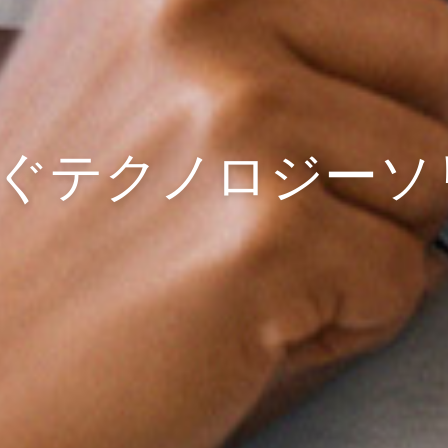
ぐ
テクノロジーソ