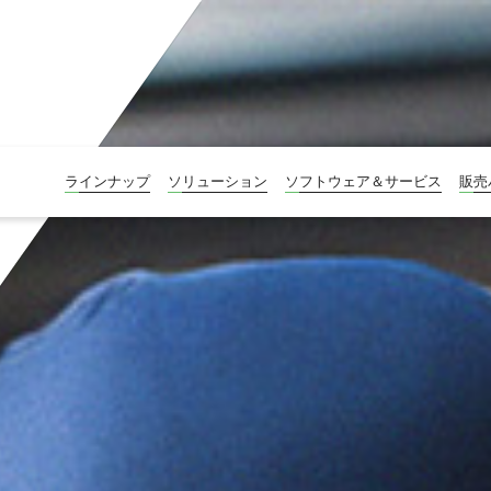
ラインナップ
ソリューション
ソフトウェア＆サービス
販売